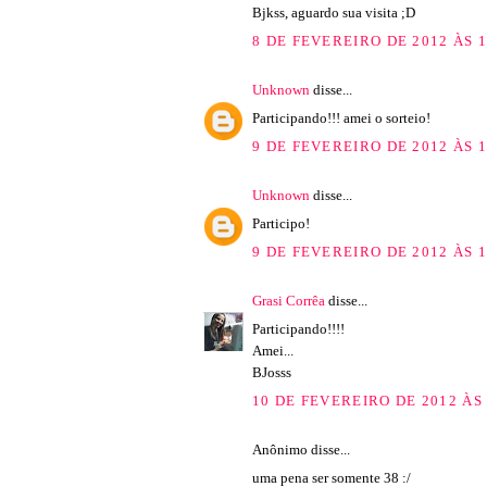
Bjkss, aguardo sua visita ;D
8 DE FEVEREIRO DE 2012 ÀS 1
Unknown
disse...
Participando!!! amei o sorteio!
9 DE FEVEREIRO DE 2012 ÀS 1
Unknown
disse...
Participo!
9 DE FEVEREIRO DE 2012 ÀS 1
Grasi Corrêa
disse...
Participando!!!!
Amei...
BJosss
10 DE FEVEREIRO DE 2012 ÀS 
Anônimo disse...
uma pena ser somente 38 :/