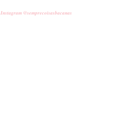
Instagram @semprecoisasbacanas