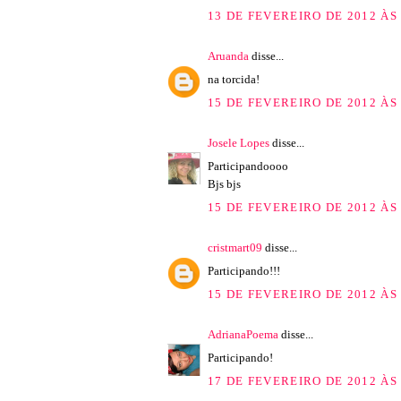
13 DE FEVEREIRO DE 2012 ÀS 
Aruanda
disse...
na torcida!
15 DE FEVEREIRO DE 2012 ÀS 
Josele Lopes
disse...
Participandoooo
Bjs bjs
15 DE FEVEREIRO DE 2012 ÀS 
cristmart09
disse...
Participando!!!
15 DE FEVEREIRO DE 2012 ÀS 
AdrianaPoema
disse...
Participando!
17 DE FEVEREIRO DE 2012 ÀS 