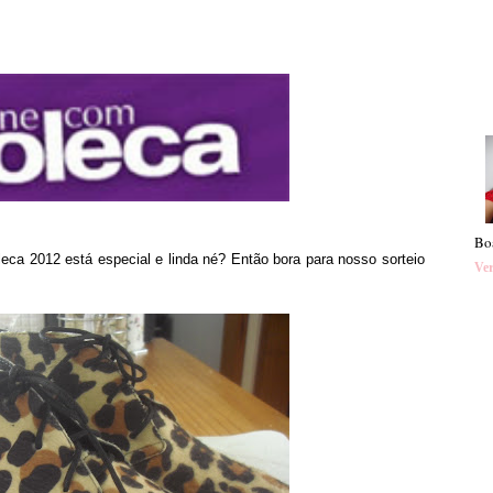
Bo
ca 2012 está especial e linda né? Então bora para nosso sorteio
Ver